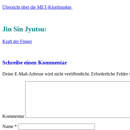
Übersicht über die MET-Klopfpunkte
Jin Sin Jyutsu:
Kraft der Finger
Schreibe einen Kommentar
Deine E-Mail-Adresse wird nicht veröffentlicht.
Erforderliche Felder 
Kommentar
Name
*