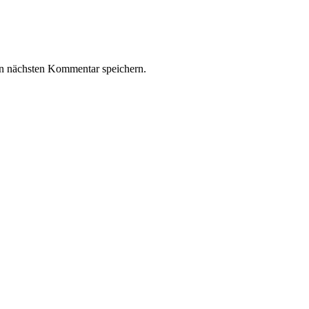
n nächsten Kommentar speichern.