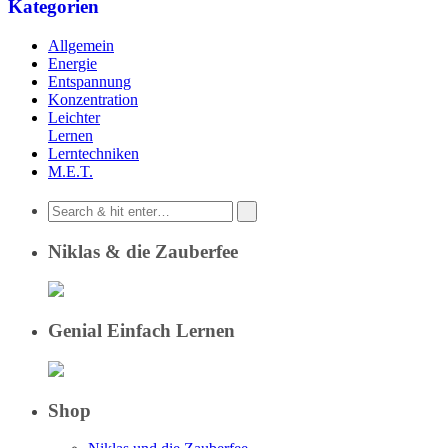
Kategorien
Allgemein
Energie
Entspannung
Konzentration
Leichter
Lernen
Lerntechniken
M.E.T.
Niklas & die Zauberfee
Genial Einfach Lernen
Shop