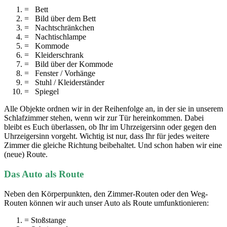
= Bett
= Bild über dem Bett
= Nachtschränkchen
= Nachtischlampe
= Kommode
= Kleiderschrank
= Bild über der Kommode
= Fenster / Vorhänge
= Stuhl / Kleiderständer
= Spiegel
Alle Objekte ordnen wir in der Reihenfolge an, in der sie in unserem
Schlafzimmer stehen, wenn wir zur Tür hereinkommen. Dabei
bleibt es Euch überlassen, ob Ihr im Uhrzeigersinn oder gegen den
Uhrzeigersinn vorgeht. Wichtig ist nur, dass Ihr für jedes weitere
Zimmer die gleiche Richtung beibehaltet. Und schon haben wir eine
(neue) Route.
Das Auto als Route
Neben den Körperpunkten, den Zimmer-Routen oder den Weg-
Routen können wir auch unser Auto als Route umfunktionieren:
= Stoßstange