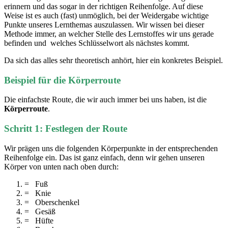
erinnern und das sogar in der richtigen Reihenfolge. Auf diese
Weise ist es auch (fast) unmöglich, bei der Weidergabe wichtige
Punkte unseres Lernthemas auszulassen. Wir wissen bei dieser
Methode immer, an welcher Stelle des Lernstoffes wir uns gerade
befinden und welches Schlüsselwort als nächstes kommt.
Da sich das alles sehr theoretisch anhört, hier ein konkretes Beispiel.
Beispiel für die Körperroute
Die einfachste Route, die wir auch immer bei uns haben, ist die
Körperroute
.
Schritt 1: Festlegen der Route
Wir prägen uns die folgenden Körperpunkte in der entsprechenden
Reihenfolge ein. Das ist ganz einfach, denn wir gehen unseren
Körper von unten nach oben durch:
= Fuß
= Knie
= Oberschenkel
= Gesäß
= Hüfte