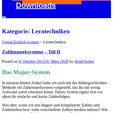
Downloads
Kategorie: Lerntechniken
Genial-Einfach-Lernen
>
Lerntechniken
Zahlenmerksysteme – Teil II
Posted on
8. Oktober 2012
16. März 2020
by
Heidi Keber
Das Major-System
In meinem letzten Artikel habe ich euch mit der Bildergeschichten-
Methode ein Zahlenmerksystem vorgestellt, das Ihr mit wenig
Aufwand sofort einsetzen könnt. Dieses System eignet sich vor
allem für einfache und kurze Zahlenfolgen.
Was aber, wenn wir uns längere und komplizierte Zahlen und
Zahlenrehen bzw. viele verschiedene Zahlen merken müssen? Wie