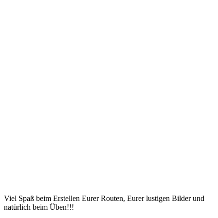
Viel Spaß beim Erstellen Eurer Routen, Eurer lustigen Bilder und
natürlich beim Üben!!!