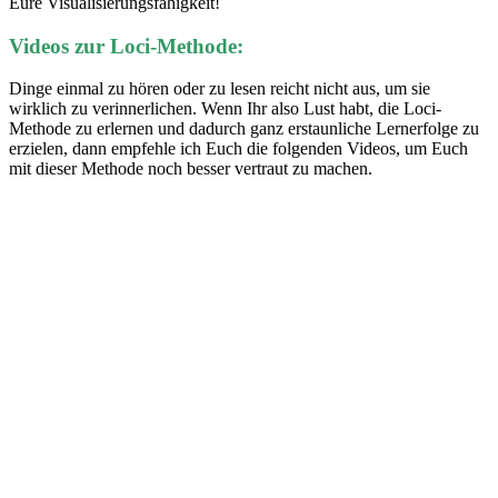
Eure Visualisierungsfähigkeit!
Videos zur Loci-Methode:
Dinge einmal zu hören oder zu lesen reicht nicht aus, um sie
wirklich zu verinnerlichen. Wenn Ihr also Lust habt, die Loci-
Methode zu erlernen und dadurch ganz erstaunliche Lernerfolge zu
erzielen, dann empfehle ich Euch die folgenden Videos, um Euch
mit dieser Methode noch besser vertraut zu machen.