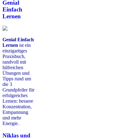
Genial
Einfach
Lernen
Genial Einfach
Lernen
ist ein
einzigartiges
Praxisbuch,
randvoll mit
hilfreichen
Übungen und
Tipps rund um
die 3
Grundpfeiler für
erfolgreiches
Lernen: bessere
Konzentration,
Entspannung
und mehr
Energie.
Niklas und