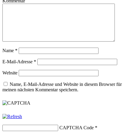
Kommentar
Name
*
E-Mail-Adresse
*
Website
Name, E-Mail-Adresse und Website in diesem Browser für
meinen nächsten Kommentar speichern.
CAPTCHA Code
*