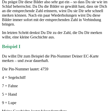
Du prägst Dir diese Bilder also sehr gut ein – so dass Du sie wie im
Schlaf beherrschst. Da Du die Bilder so gewählt hast, dass sie Dich
an die entsprechende Zahl erinnern, wirst Du sie Dir sehr schnell
merken können. Nach ein paar Wiederholungen wirst Du diese
Bilder immer sofort mit der entsprechenden Zahl in Verbindung
bringen.
Im letzten Schritt denkst Du Dir zu der Zahl, die Du Dir merken
willst, eine kleine Geschichte aus.
Beispiel I
Du willst Dir zum Beispiel die Pin-Nummer Deiner EC-Karte
merken – und zwar dauerhaft.
Die Pin-Nummer lautet: 4759
4 = Segelschiff
7 = Fahne
5 = Hand
9 = Lupe