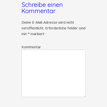
Schreibe einen
Kommentar
Deine E-Mail-Adresse wird nicht
veröffentlicht.
Erforderliche Felder sind
mit
*
markiert
Kommentar