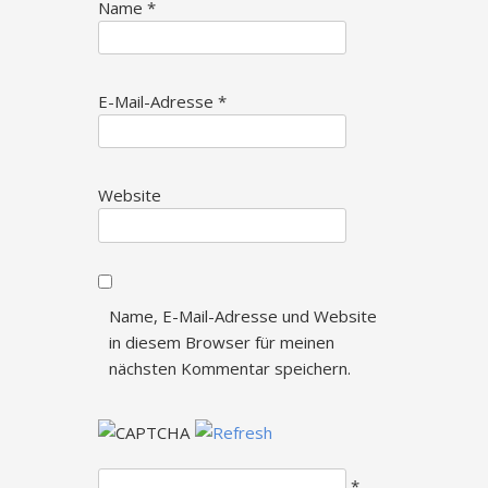
Name
*
E-Mail-Adresse
*
Website
Name, E-Mail-Adresse und Website
in diesem Browser für meinen
nächsten Kommentar speichern.
*