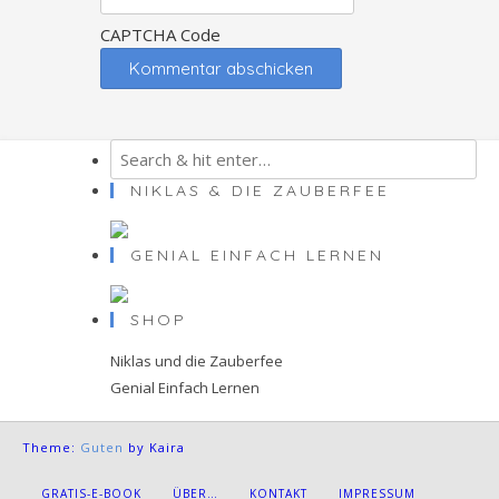
CAPTCHA Code
NIKLAS & DIE ZAUBERFEE
GENIAL EINFACH LERNEN
SHOP
Niklas und die Zauberfee
Genial Einfach Lernen
Theme:
Guten
by Kaira
GRATIS-E-BOOK
ÜBER…
KONTAKT
IMPRESSUM