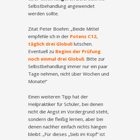
Selbstbehandlung angewendet
werden sollte.
Zitat Peter Boehm: „Beide Mittel
empfehle ich in der
Potenz C12,
täglich drei Globuli
lutschen.
Eventuell zu
Beginn der Prüfung
noch einmal drei Globuli
. Bitte zur
Selbstbehandlung immer nur ein paar
Tage nehmen, nicht über Wochen und
Monate!“
Einen weiteren Tipp hat der
Heilpraktiker für Schüler, bei denen
nicht die Angst im Vordergrund steht,
sondern die fleißig lernen, aber bei
denen nachher einfach nichts hängen
bleibt: „Für dieses „Sieb im Kopf“ ist