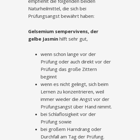
empfiehlt die folgenden beiden
Naturheilmittel, die sich bei
Prüfungsangst bewährt haben:
Gelsemium sempervivens, der
gelbe Jasmin
hilft sehr gut,
wenn schon lange vor der
Prüfung oder auch direkt vor der
Prüfung das große Zittern
beginnt
wenn es nicht gelingt, sich beim
Lernen zu konzentrieren, weil
immer wieder die Angst vor der
Prüfungsangst über Hand nimmt.
bei Schlaflosigkeit vor der
Prüfung sowie
bei großem Harndrang oder
Durchfall am Tag der Prüfung.