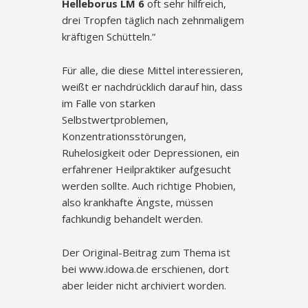
Helleborus LM 6
oft sehr hilfreich,
drei Tropfen täglich nach zehnmaligem
kräftigen Schütteln.“
Für alle, die diese Mittel interessieren,
weißt er nachdrücklich darauf hin, dass
im Falle von starken
Selbstwertproblemen,
Konzentrationsstörungen,
Ruhelosigkeit oder Depressionen, ein
erfahrener Heilpraktiker aufgesucht
werden sollte. Auch richtige Phobien,
also krankhafte Ängste, müssen
fachkundig behandelt werden.
Der Original-Beitrag zum Thema ist
bei www.idowa.de erschienen, dort
aber leider nicht archiviert worden.