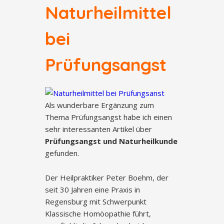
Naturheilmittel
bei
Prüfungsangst
Als wunderbare Ergänzung zum
Thema Prüfungsangst habe ich einen
sehr interessanten Artikel über
Prüfungsangst und Naturheilkunde
gefunden.
Der Heilpraktiker Peter Boehm, der
seit 30 Jahren eine Praxis in
Regensburg mit Schwerpunkt
Klassische Homöopathie führt,