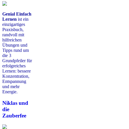
Genial Einfach
Lernen
ist ein
einzigartiges
Praxisbuch,
randvoll mit
hilfreichen
Übungen und
Tipps rund um
die 3
Grundpfeiler für
erfolgreiches
Lernen: bessere
Konzentration,
Entspannung
und mehr
Energie.
Niklas und
die
Zauberfee