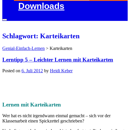
Downloads
Schlagwort: Karteikarten
Genial-Einfach-Lernen
>
Karteikarten
Lerntipp 5 – Leichter Lernen mit Karteikarten
Posted on
6. Juli 2012
by
Heidi Keber
Lernen mit Karteikarten
Wer hat es nicht irgendwann einmal gemacht – sich vor der
Klassenarbeit einen Spickzettel geschrieben?