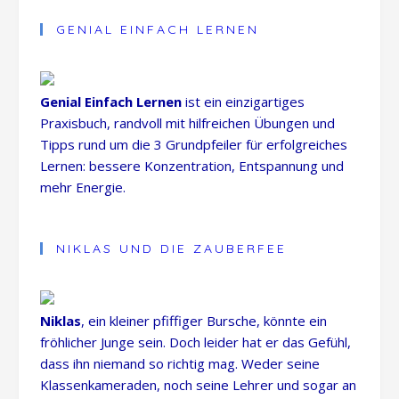
GENIAL EINFACH LERNEN
Genial Einfach Lernen
ist ein einzigartiges
Praxisbuch, randvoll mit hilfreichen Übungen und
Tipps rund um die 3 Grundpfeiler für erfolgreiches
Lernen: bessere Konzentration, Entspannung und
mehr Energie.
NIKLAS UND DIE ZAUBERFEE
Niklas
, ein kleiner pfiffiger Bursche, könnte ein
fröhlicher Junge sein. Doch leider hat er das Gefühl,
dass ihn niemand so richtig mag. Weder seine
Klassenkameraden, noch seine Lehrer und sogar an