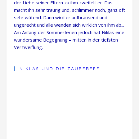
der Liebe seiner Eltern zu ihm zweifelt er. Das
macht ihn sehr traurig und, schlimmer noch, ganz oft
sehr wütend. Dann wird er aufbrausend und
ungerecht und alle wenden sich wirklich von ihm ab...
Am Anfang der Sommerferien jedoch hat Niklas eine
wundersame Begegnung – mitten in der tiefsten
Verzweiflung.
NIKLAS UND DIE ZAUBERFEE