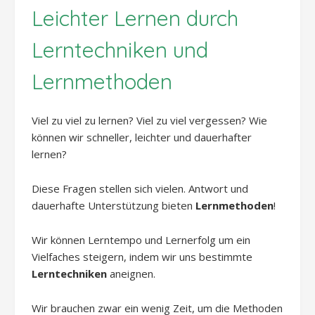
Leichter Lernen durch
Lerntechniken und
Lernmethoden
Viel zu viel zu lernen? Viel zu viel vergessen? Wie
können wir schneller, leichter und dauerhafter
lernen?
Diese Fragen stellen sich vielen. Antwort und
dauerhafte Unterstützung bieten
Lernmethoden
!
Wir können Lerntempo und Lernerfolg um ein
Vielfaches steigern, indem wir uns bestimmte
Lerntechniken
aneignen.
Wir brauchen zwar ein wenig Zeit, um die Methoden